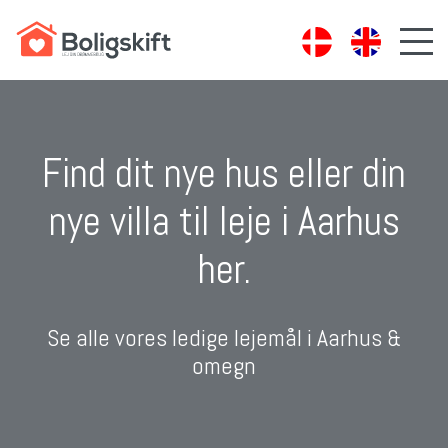
Find dit nye hus eller din
nye villa til leje i Aarhus
her.
Se alle vores ledige lejemål i Aarhus &
omegn