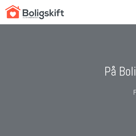
På Boli