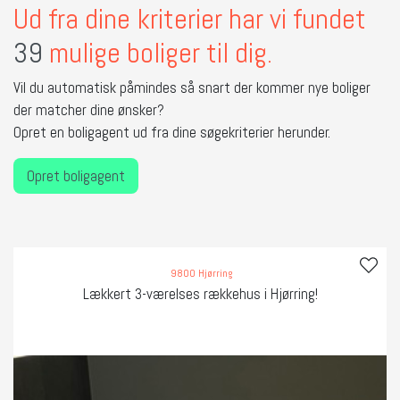
Ud fra dine kriterier har vi fundet
39
mulige boliger til dig.
Vil du automatisk påmindes så snart der kommer nye boliger
der matcher dine ønsker?
Opret en boligagent ud fra dine søgekriterier herunder.
Opret boligagent
9800 Hjørring
Lækkert 3-værelses rækkehus i Hjørring!