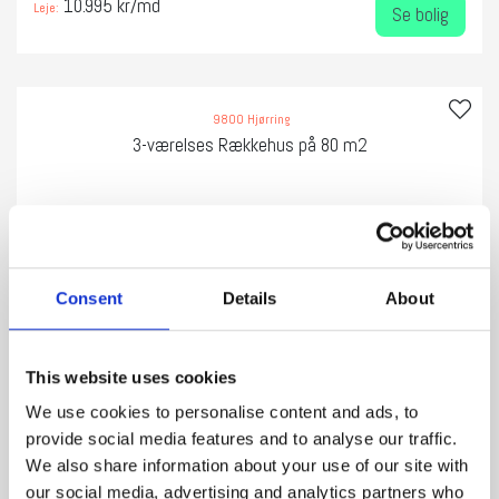
10.995 kr/md
Leje:
Se bolig
9800 Hjørring
3-værelses Rækkehus på 80 m2
Consent
Details
About
‹
›
This website uses cookies
We use cookies to personalise content and ads, to
provide social media features and to analyse our traffic.
We also share information about your use of our site with
our social media, advertising and analytics partners who